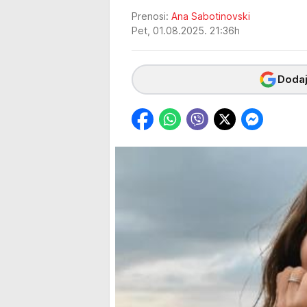
Prenosi:
Ana Sabotinovski
Pet, 01.08.2025. 21:36h
Dodaj