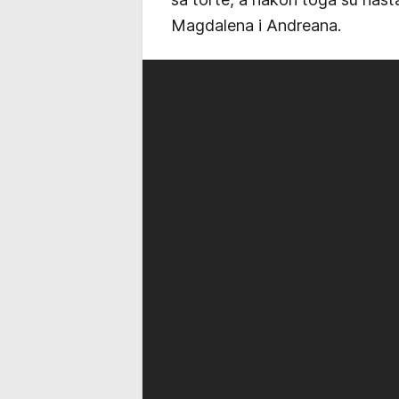
Magdalena i Andreana.