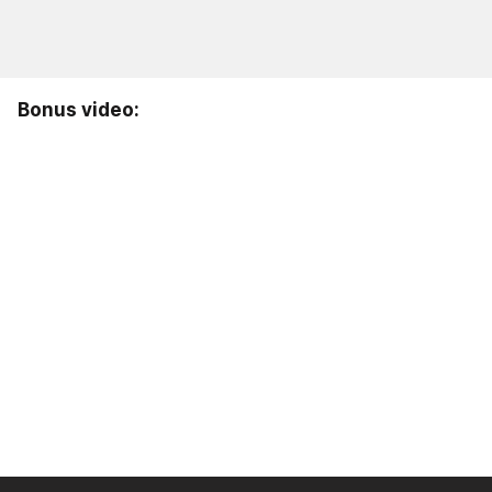
Bonus video: