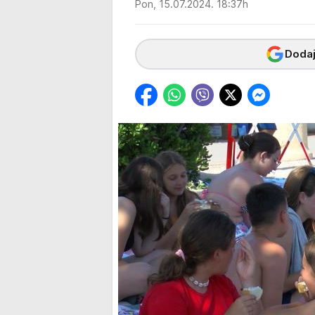
Pon, 15.07.2024. 18:37h
Dodaj