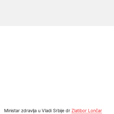
Ministar zdravlja u Vladi Srbije dr
Zlatibor Lončar