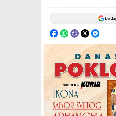
Dodaj