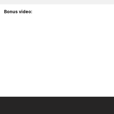
Bonus video: