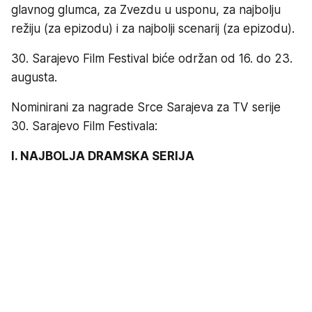
glavnog glumca, za Zvezdu u usponu, za najbolju
režiju (za epizodu) i za najbolji scenarij (za epizodu).
30. Sarajevo Film Festival biće održan od 16. do 23.
augusta.
Nominirani za nagrade Srce Sarajeva za TV serije
30. Sarajevo Film Festivala:
I. NAJBOLJA DRAMSKA SERIJA