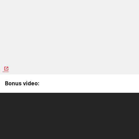
Bonus video: