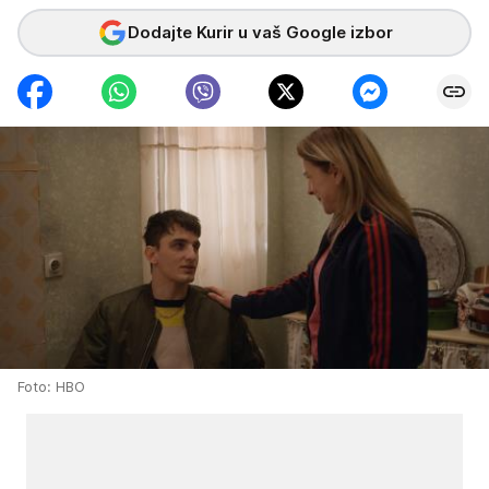
Dodajte Kurir u vaš Google izbor
Foto: HBO