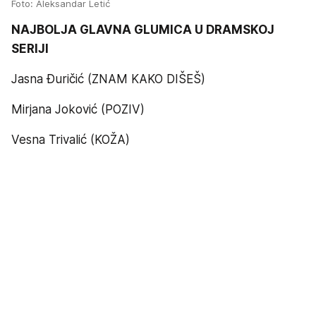
Foto: Aleksandar Letić
NAJBOLJA GLAVNA GLUMICA U DRAMSKOJ
SERIJI
Jasna Đuričić (ZNAM KAKO DIŠEŠ)
Mirjana Joković (POZIV)
Vesna Trivalić (KOŽA)