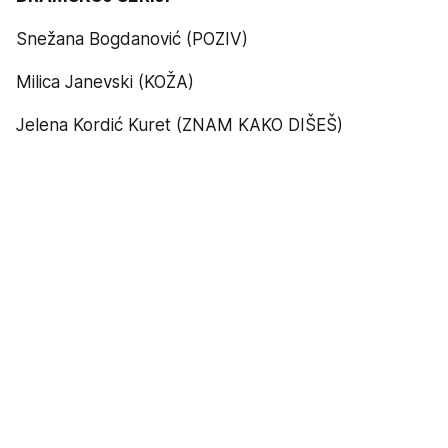
Snežana Bogdanović (POZIV)
Milica Janevski (KOŽA)
Jelena Kordić Kuret (ZNAM KAKO DIŠEŠ)