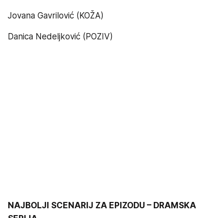
Jovana Gavrilović (KOŽA)
Danica Nedeljković (POZIV)
NAJBOLJI SCENARIJ ZA EPIZODU – DRAMSKA