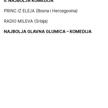
II. NAJBOLJA KOMEDIJA
PRINC IZ ELEJA (Bosna i Hercegovina)
RADIO MILEVA (Srbija)
NAJBOLJA GLAVNA GLUMICA – KOMEDIJA