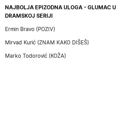
NAJBOLJA EPIZODNA ULOGA - GLUMAC U
DRAMSKOJ SERIJI
Ermin Bravo (POZIV)
Mirvad Kurić (ZNAM KAKO DIŠEŠ)
Marko Todorović (KOŽA)