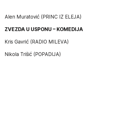
Alen Muratović (PRINC IZ ELEJA)
ZVEZDA U USPONU – KOMEDIJA
Kris Gavrić (RADIO MILEVA)
Nikola Trišić (POPADIJA)