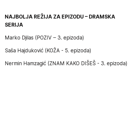
NAJBOLJA REŽIJA ZA EPIZODU – DRAMSKA
SERIJA
Marko Djilas (POZIV – 3. epizoda)
Saša Hajduković (KOŽA - 5. epizoda)
Nermin Hamzagić (ZNAM KAKO DIŠEŠ - 3. epizoda)