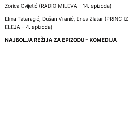
Zorica Cvijetić (RADIO MILEVA – 14. epizoda)
Elma Tataragić, Dušan Vranić, Enes Zlatar (PRINC IZ
ELEJA – 4. epizoda)
NAJBOLJA REŽIJA ZA EPIZODU – KOMEDIJA