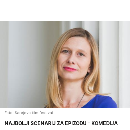
Foto: Sarajevo film festival
NAJBOLJI SCENARIJ ZA EPIZODU – KOMEDIJA