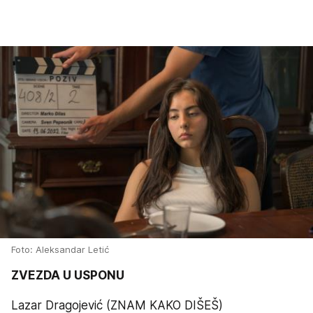
Foto: Aleksandar Letić
ZVEZDA U USPONU
Lazar Dragojević (ZNAM KAKO DIŠEŠ)