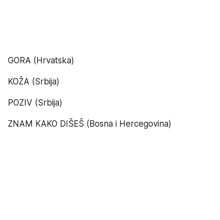
GORA (Hrvatska)
KOŽA (Srbija)
POZIV (Srbija)
ZNAM KAKO DIŠEŠ (Bosna i Hercegovina)