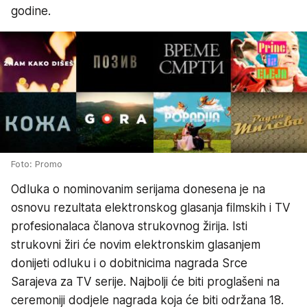
godine.
Foto: Promo
Odluka o nominovanim serijama donesena je na
osnovu rezultata elektronskog glasanja filmskih i TV
profesionalaca članova strukovnog žirija. Isti
strukovni žiri će novim elektronskim glasanjem
donijeti odluku i o dobitnicima nagrada Srce
Sarajeva za TV serije. Najbolji će biti proglašeni na
ceremoniji dodjele nagrada koja će biti održana 18.