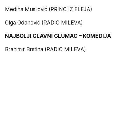
Mediha Musliović (PRINC IZ ELEJA)
Olga Odanović (RADIO MILEVA)
NAJBOLJI GLAVNI GLUMAC – KOMEDIJA
Branimir Brstina (RADIO MILEVA)