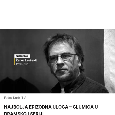
Foto: Kurir TV
NAJBOLJA EPIZODNA ULOGA – GLUMICA U
DRAMSKOJ SERIJI