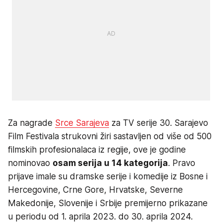
Za nagrade
Srce Sarajeva
za TV serije 30. Sarajevo
Film Festivala strukovni žiri sastavljen od više od 500
filmskih profesionalaca iz regije, ove je godine
nominovao
osam serija u 14 kategorija
. Pravo
prijave imale su dramske serije i komedije iz Bosne i
Hercegovine, Crne Gore, Hrvatske, Severne
Makedonije, Slovenije i Srbije premijerno prikazane
u periodu od 1. aprila 2023. do 30. aprila 2024.