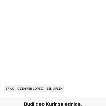
BRAK
DŽENIFER LOPEZ
BEN AFLEK
Budi deo Kurir zajednice.