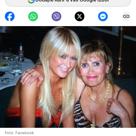
Foto: Facebook