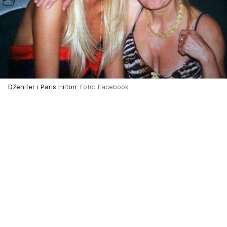
Dženifer i Paris Hilton
Foto: Facebook