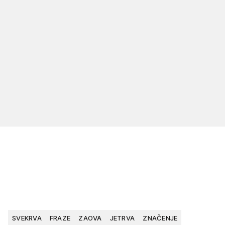
SVEKRVA
FRAZE
ZAOVA
JETRVA
ZNAČENJE