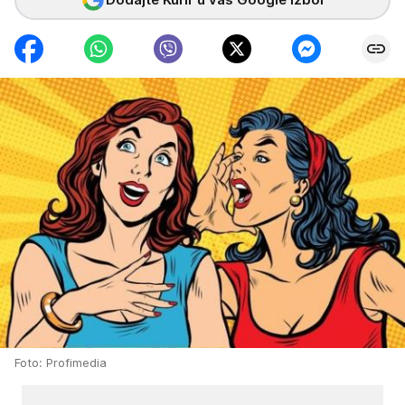
Foto: Profimedia