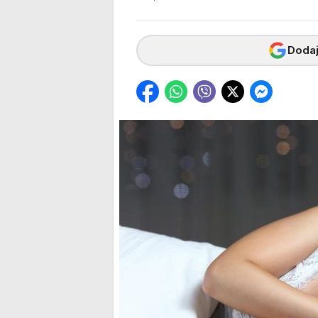
Dodaj