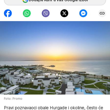
Foto: Promo
Pravi poznavaoci obale Hurgade i okoline, često će