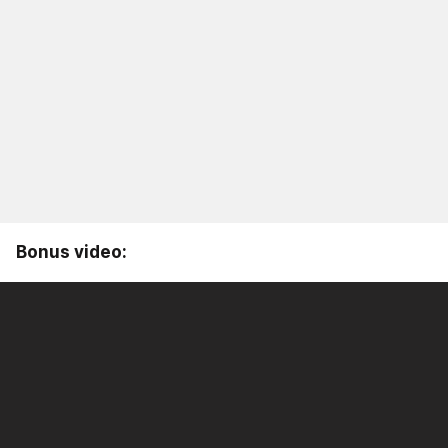
Bonus video: