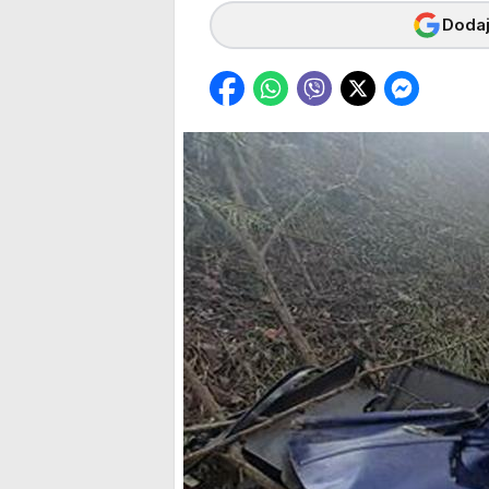
Dodaj