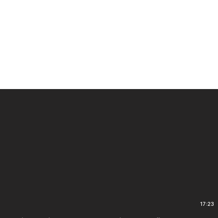
17:23