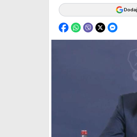
Dodaj