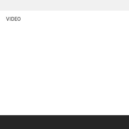
VIDEO