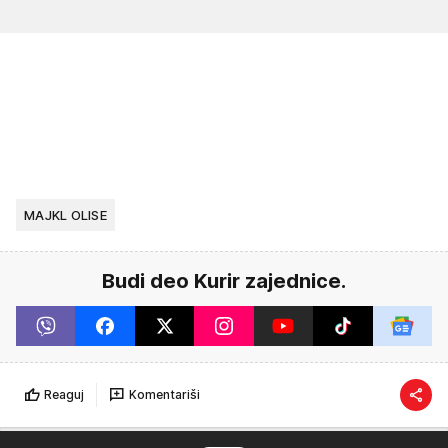
MAJKL OLISE
Budi deo Kurir zajednice.
Reaguj
Komentariši