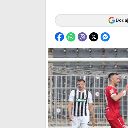
Dodaj