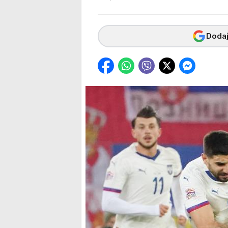
Dodaj