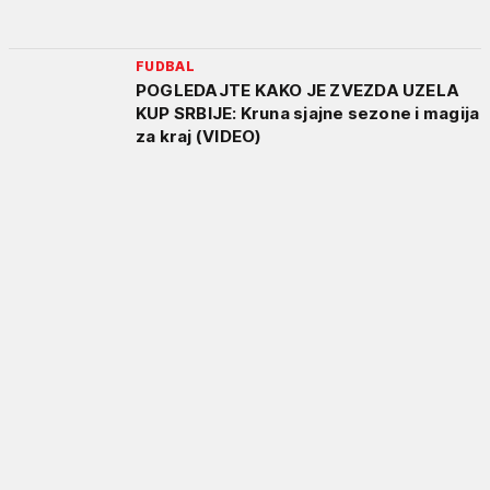
FUDBAL
POGLEDAJTE KAKO JE ZVEZDA UZELA
KUP SRBIJE: Kruna sjajne sezone i magija
za kraj (VIDEO)