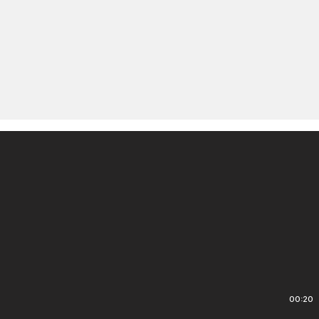
00:20