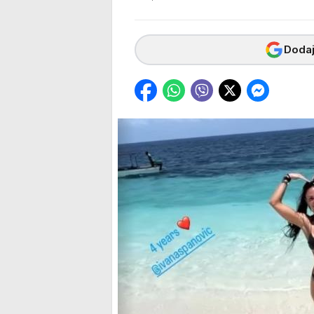
Dodaj