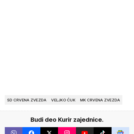
SD CRVENA ZVEZDA
VELJKO ĆUK
MK CRVENA ZVEZDA
Budi deo Kurir zajednice.