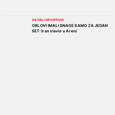
OSTALI SPORTOVI
ORLOVI IMALI SNAGE SAMO ZA JEDAN
SET: Iran slavio u Areni