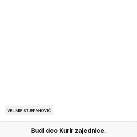
VELIMIR STJEPANOVIĆ
Budi deo Kurir zajednice.