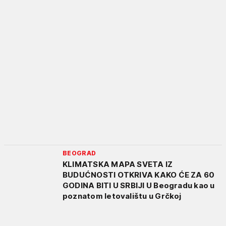
BEOGRAD
KLIMATSKA MAPA SVETA IZ
BUDUĆNOSTI OTKRIVA KAKO ĆE ZA 60
GODINA BITI U SRBIJI U Beogradu kao u
poznatom letovalištu u Grčkoj