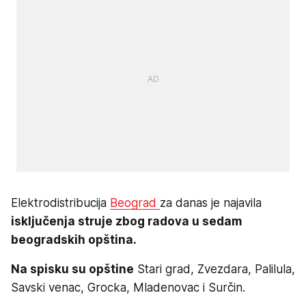
Elektrodistribucija
Beograd
za danas je najavila
isključenja struje zbog radova u sedam
beogradskih opština.
Na spisku su opštine
Stari grad, Zvezdara, Palilula,
Savski venac, Grocka, Mladenovac i Surčin.