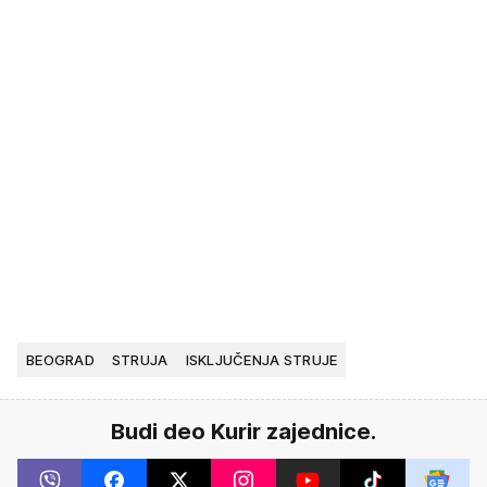
BEOGRAD
STRUJA
ISKLJUČENJA STRUJE
Budi deo Kurir zajednice.