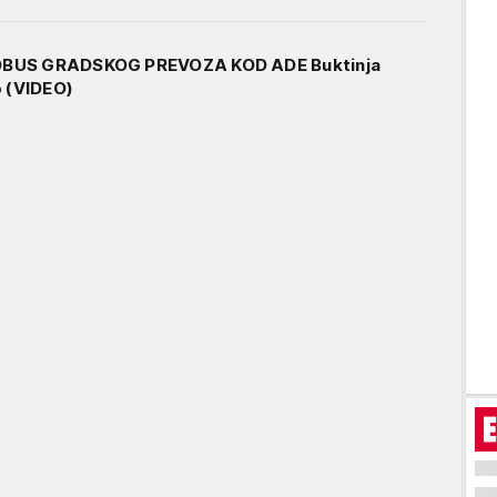
BUS GRADSKOG PREVOZA KOD ADE Buktinja
o (VIDEO)