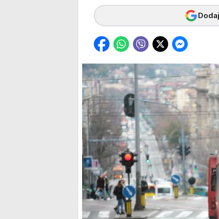
Dodaj