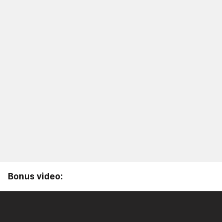
Bonus video: