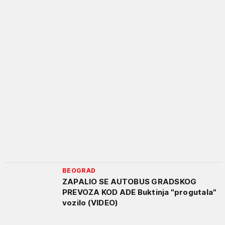
BEOGRAD
ZAPALIO SE AUTOBUS GRADSKOG
PREVOZA KOD ADE Buktinja "progutala"
vozilo (VIDEO)