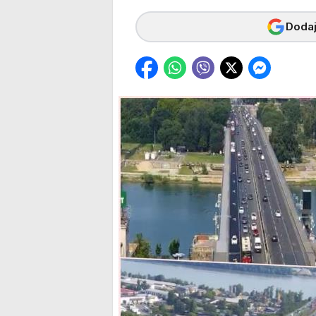
Dodaj