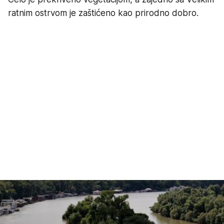
ratnim ostrvom je zaštićeno kao prirodno dobro.