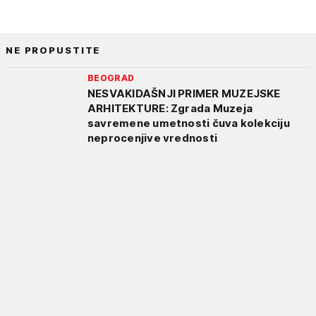
NE PROPUSTITE
BEOGRAD
NESVAKIDAŠNJI PRIMER MUZEJSKE
ARHITEKTURE: Zgrada Muzeja
savremene umetnosti čuva kolekciju
neprocenjive vrednosti