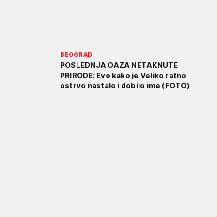
BEOGRAD
POSLEDNJA OAZA NETAKNUTE
PRIRODE: Evo kako je Veliko ratno
ostrvo nastalo i dobilo ime (FOTO)