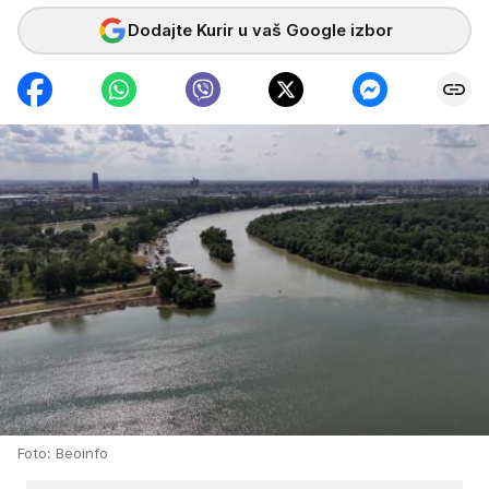
Dodajte Kurir u vaš Google izbor
Foto: Beoinfo