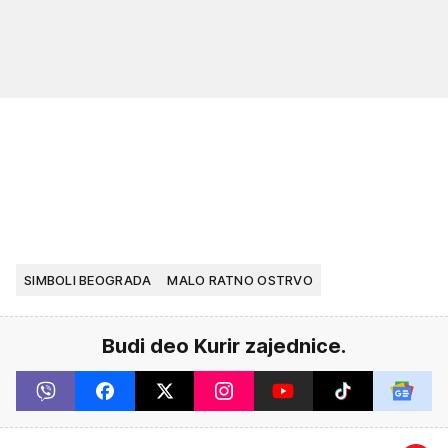
SIMBOLI BEOGRADA
MALO RATNO OSTRVO
Budi deo Kurir zajednice.