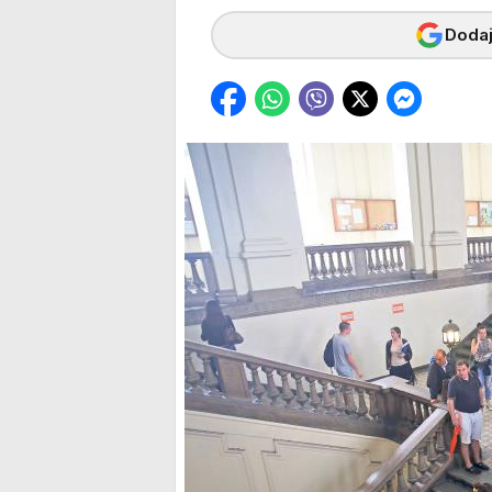
Dodaj