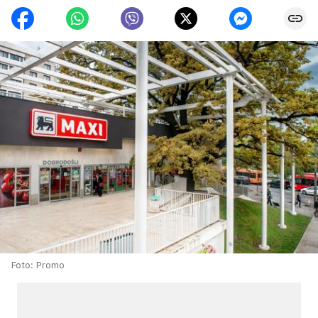
Foto: Promo