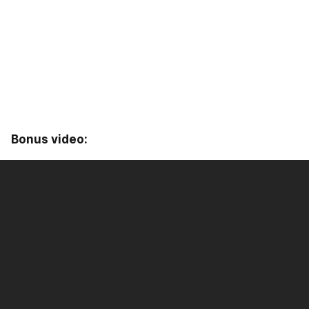
Bonus video: