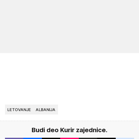
LETOVANJE
ALBANIJA
Budi deo Kurir zajednice.