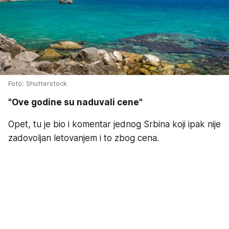
Foto: Shutterstock
"Ove godine su naduvali cene"
Opet, tu je bio i komentar jednog Srbina koji ipak nije
zadovoljan letovanjem i to zbog cena.