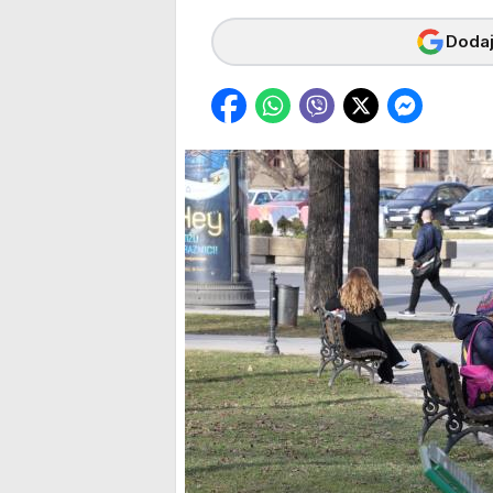
Dodaj