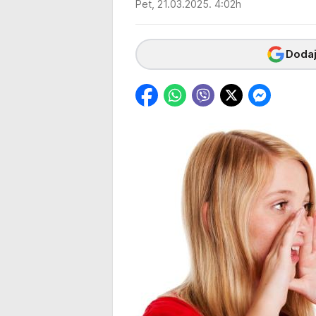
Pet, 21.03.2025. 4:02h
Dodaj