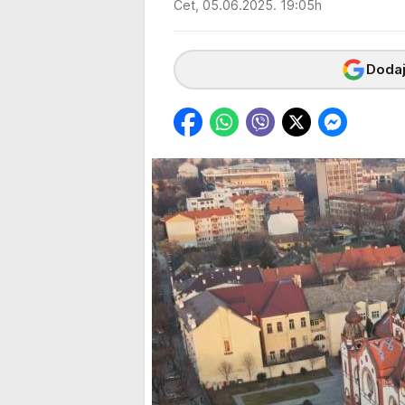
Čet, 05.06.2025. 19:05h
Dodaj