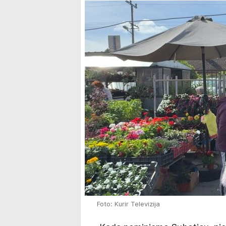
Foto: Kurir Televizija