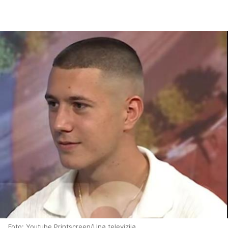
Foto: Youtube Printscreen/Una televizija