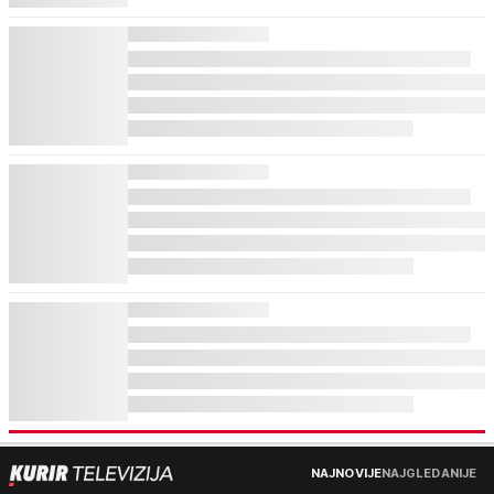
NAJNOVIJE
NAJGLEDANIJE