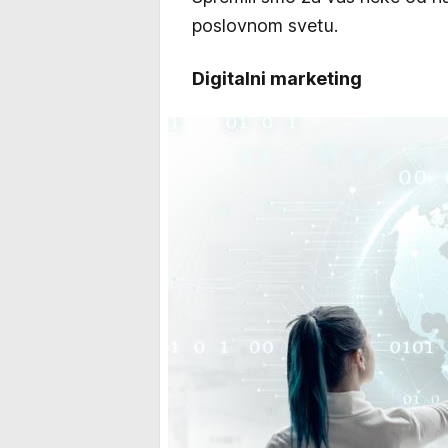
poslovnom svetu.
Digitalni marketing