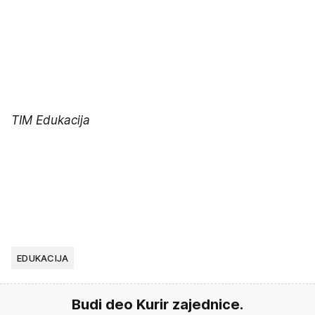
TIM Edukacija
EDUKACIJA
Budi deo Kurir zajednice.