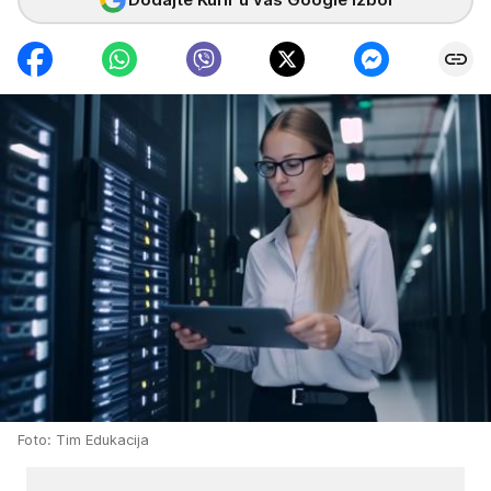
Foto: Tim Edukacija