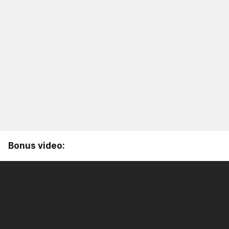
Bonus video: