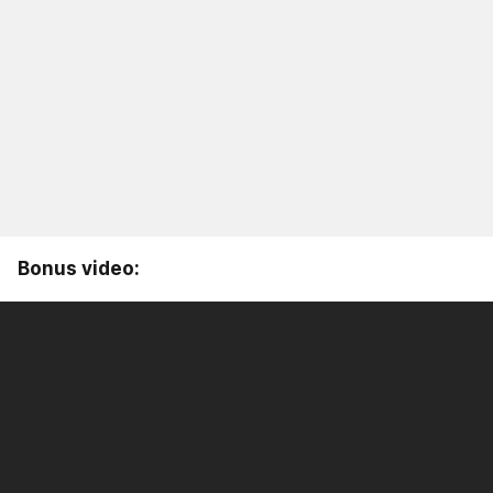
Bonus video: