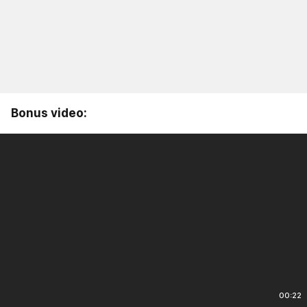
Bonus video:
00:22