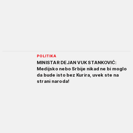
POLITIKA
MINISTAR DEJAN VUK STANKOVIĆ:
Medijsko nebo Srbije nikad ne bi moglo
da bude isto bez Kurira, uvek ste na
strani naroda!