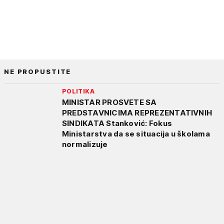
NE PROPUSTITE
POLITIKA
MINISTAR PROSVETE SA
PREDSTAVNICIMA REPREZENTATIVNIH
SINDIKATA Stanković: Fokus
Ministarstva da se situacija u školama
normalizuje