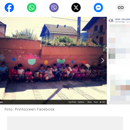
Foto: Printscreen Facebook