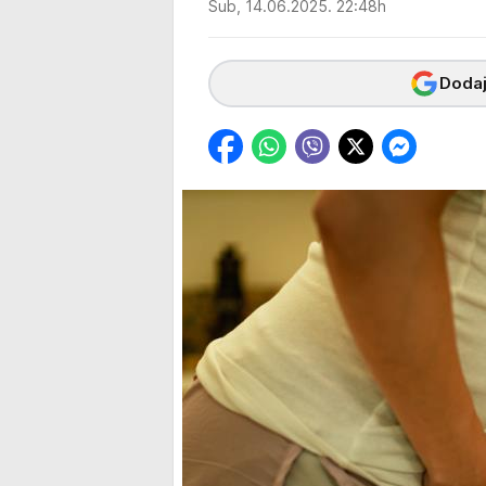
Sub, 14.06.2025. 22:48h
Dodaj