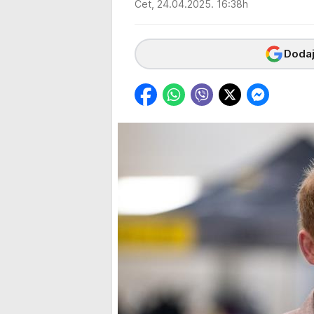
Čet, 24.04.2025. 16:38h
Dodaj