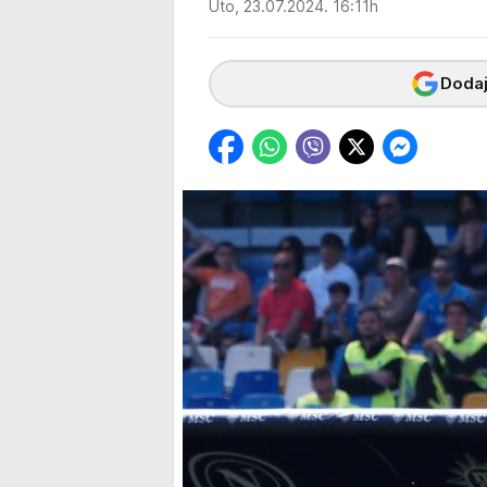
Uto, 23.07.2024. 16:11h
Dodaj